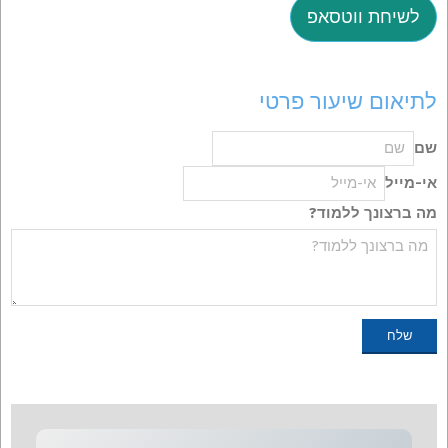
לשיחת ווטסאפ
לתיאום שיעור פרטי
שם
אי-מייל
מה ברצונך ללמוד?