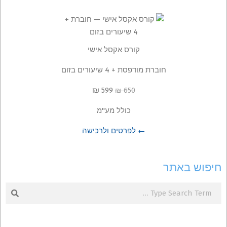
קורס אקסל אישי
חוברת מודפסת + 4 שיעורים בזום
599 ₪
650 ₪
כולל מע"מ
← לפרטים ולרכישה
חיפוש באתר
Search