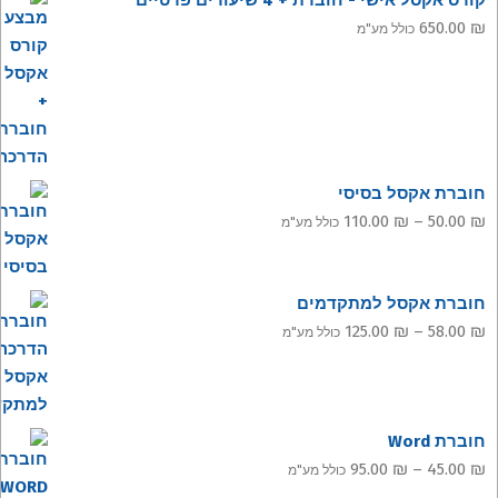
קורס אקסל אישי - חוברת + 4 שיעורים פרטיים
650.00
₪
כולל מע"מ
חוברת אקסל בסיסי
טווח
110.00
₪
–
50.00
₪
כולל מע"מ
מחירים:
עד
חוברת אקסל למתקדמים
טווח
125.00
₪
–
58.00
₪
כולל מע"מ
מחירים:
עד
חוברת Word
טווח
95.00
₪
–
45.00
₪
כולל מע"מ
מחירים: