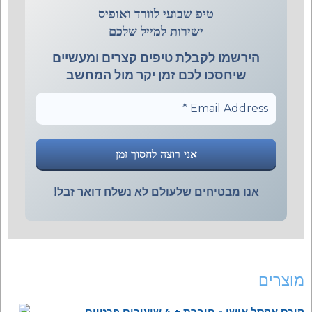
טיפ שבועי לוורד ואופיס
ישירות למייל שלכם
הירשמו לקבלת טיפים קצרים ומעשיים
שיחסכו לכם זמן יקר מול המחשב
אנו מבטיחים שלעולם לא נשלח דואר זבל!
מוצרים