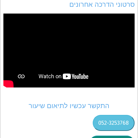
סרטוני הדרכה אחרונים
התקשר עכשיו לתיאום שיעור
052-3253768