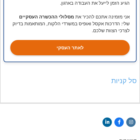
הגיע הזמן לייעל את העבודה בארגון.
אני מזמינה אתכם להכיר את
מסלולי ההכשרה העסקיים
שלי: הדרכות אקסל ואופיס במשרדי הלקוח, המותאמות בדיוק
לצרכי הצוות שלכם.
לאתר העסקי
סל קניות