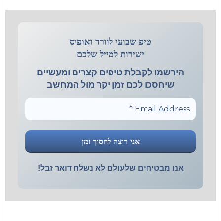
טיפ שבועי לוורד ואופיס
ישירות למייל שלכם
הירשמו לקבלת טיפים קצרים ומעשיים
שיחסכו לכם זמן יקר מול המחשב
אנו מבטיחים שלעולם לא נשלח דואר זבל!