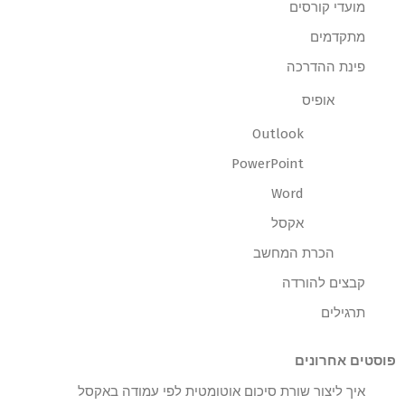
מועדי קורסים
מתקדמים
פינת ההדרכה
אופיס
Outlook
PowerPoint
Word
אקסל
הכרת המחשב
קבצים להורדה
תרגילים
פוסטים אחרונים
איך ליצור שורת סיכום אוטומטית לפי עמודה באקסל