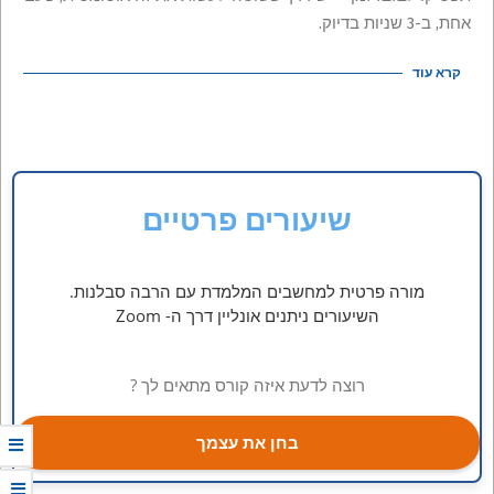
אחת, ב-3 שניות בדיוק.
קרא עוד
שיעורים פרטיים
מורה פרטית למחשבים המלמדת עם הרבה סבלנות.
השיעורים ניתנים אונליין דרך ה- Zoom
רוצה לדעת איזה קורס מתאים לך ?
בחן את עצמך