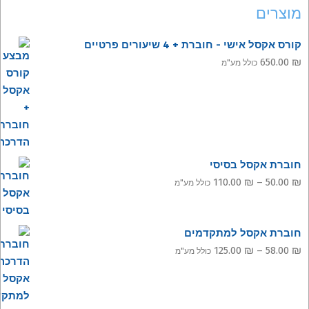
מוצרים
קורס אקסל אישי - חוברת + 4 שיעורים פרטיים
650.00
₪
כולל מע"מ
חוברת אקסל בסיסי
טווח
110.00
₪
–
50.00
₪
כולל מע"מ
מחירים:
עד
חוברת אקסל למתקדמים
טווח
125.00
₪
–
58.00
₪
כולל מע"מ
מחירים:
עד