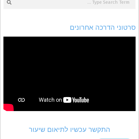
סרטוני הדרכה אחרונים
התקשר עכשיו לתיאום שיעור