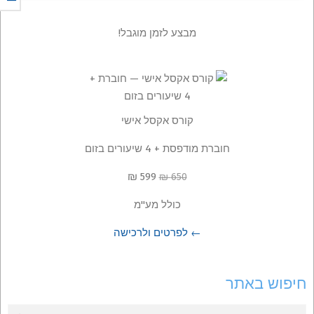
מבצע לזמן מוגבל!
קורס אקסל אישי
חוברת מודפסת + 4 שיעורים בזום
599 ₪
650 ₪
כולל מע"מ
← לפרטים ולרכישה
חיפוש באתר
Search