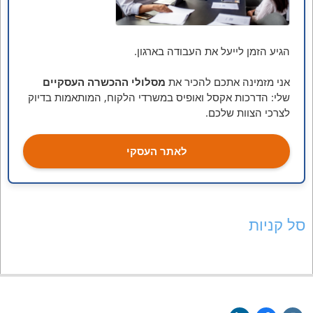
הגיע הזמן לייעל את העבודה בארגון.
אני מזמינה אתכם להכיר את
מסלולי ההכשרה העסקיים
שלי: הדרכות אקסל ואופיס במשרדי הלקוח, המותאמות בדיוק
לצרכי הצוות שלכם.
לאתר העסקי
סל קניות