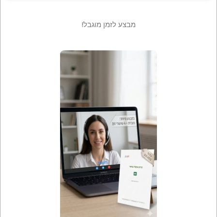
מבצע לזמן מוגבל!