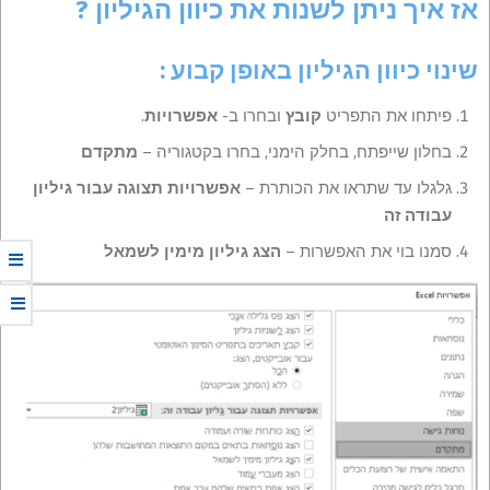
אז איך ניתן לשנות את כיוון הגיליון ?
שינוי כיוון הגיליון באופן קבוע :
פיתחו את התפריט
קובץ
ובחרו ב-
אפשרויות
.
בחלון שייפתח, בחלק הימני, בחרו בקטגוריה –
מתקדם
גלגלו עד שתראו את הכותרת –
אפשרויות תצוגה עבור גיליון
עבודה זה
סמנו בוי את האפשרות –
הצג גיליון מימין לשמאל