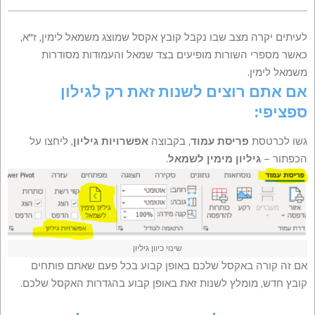
לעיתים יקרה מצב שבו נקבל קובץ אקסל שמוצג משמאל לימין, ז"א,
כאשר מספרי השורות מופיעים בצד שמאל והעמודות מסודרות
משמאל לימין.
אם אתם רוצים לשנות זאת רק לגילון
ספציפי:
גשו לכרטסת
פריסת עמוד
, בקבוצה
אפשרויות גיליון
, ליחצו על
הכפתור –
גיליון מימין לשמאל
.
שינוי כיוון גיליון
אם זה קורה באקסל שלכם באופן קבוע בכל פעם שאתם פותחים
קובץ חדש, מומלץ לשנות זאת באופן קבוע בהגדרות האקסל שלכם.