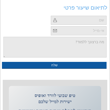
לתיאום שיעור פרטי
טיפ שבועי לוורד ואופיס
ישירות למייל שלכם