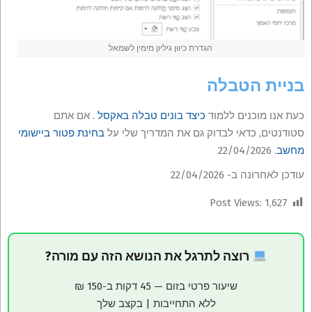
הגדרת כיוון גיליון מימין לשמאל
בניית הטבלה
כעת אנו מוכנים ללמוד
כיצד בונים טבלה באקסל
. אם אתם
סטודנטים, כדאי לבדוק גם את המדריך שלי על
בחינת פטור ביישומי
מחשב
. 22/04/2026
עודכן לאחרונה ב- 22/04/2026
Post Views:
1,627
רוצה לתרגל את הנושא הזה עם מורה?
שיעור פרטי בזום — 45 דקות ב-150 ₪
ללא התחייבות | בקצב שלך