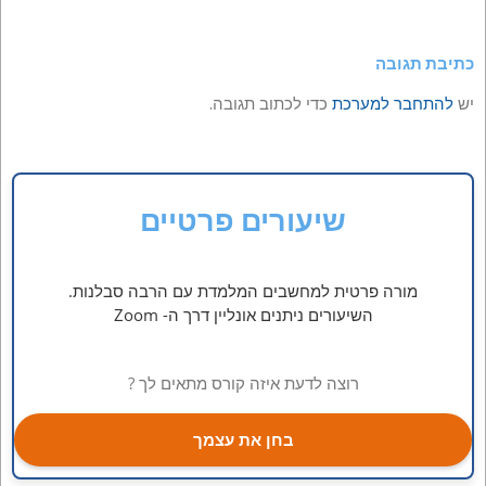
כתיבת תגובה
יש
להתחבר למערכת
כדי לכתוב תגובה.
שיעורים פרטיים
מורה פרטית למחשבים המלמדת עם הרבה סבלנות.
השיעורים ניתנים אונליין דרך ה- Zoom
רוצה לדעת איזה קורס מתאים לך ?
בחן את עצמך