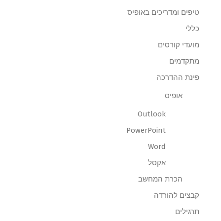
טיפים ומדריכים באופיס
כללי
מועדי קורסים
מתקדמים
פינת ההדרכה
אופיס
Outlook
PowerPoint
Word
אקסל
הכרת המחשב
קבצים להורדה
תרגילים