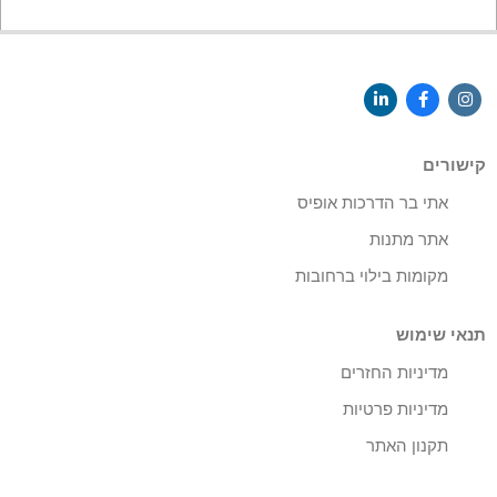
קישורים
אתי בר הדרכות אופיס
אתר מתנות
מקומות בילוי ברחובות
תנאי שימוש
מדיניות החזרים
מדיניות פרטיות
תקנון האתר