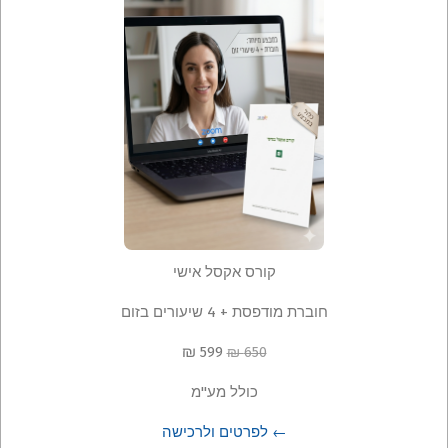
קורס אקסל אישי
חוברת מודפסת + 4 שיעורים בזום
599 ₪
650 ₪
כולל מע"מ
← לפרטים ולרכישה