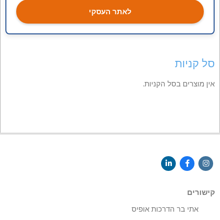
לאתר העסקי
סל קניות
אין מוצרים בסל הקניות.
קישורים
אתי בר הדרכות אופיס