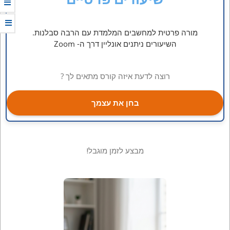
מורה פרטית למחשבים המלמדת עם הרבה סבלנות.
השיעורים ניתנים אונליין דרך ה- Zoom
רוצה לדעת איזה קורס מתאים לך ?
בחן את עצמך
מבצע לזמן מוגבל!