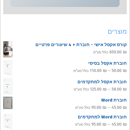
מוצרים
קורס אקסל אישי - חוברת + 4 שיעורים פרטיים
650.00
₪
כולל מע"מ
חוברת אקסל בסיסי
טווח
110.00
₪
–
50.00
₪
כולל מע"מ
מחירים:
חוברת אקסל למתקדמים
טווח
125.00
₪
–
58.00
₪
כולל מע"מ
עד
מחירים:
חוברת Word
טווח
95.00
₪
–
45.00
₪
כולל מע"מ
עד
מחירים:
חוברת Word למתקדמים
טווח
95.00
₪
–
45.00
₪
כולל מע"מ
עד