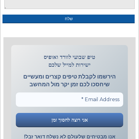
טיפ שבועי לוורד ואופיס
ישירות למייל שלכם
הירשמו לקבלת טיפים קצרים ומעשיים
שיחסכו לכם זמן יקר מול המחשב
אנו מבטיחים שלעולם לא נשלח דואר זבל!