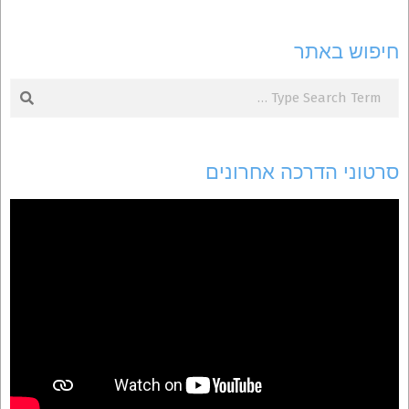
חיפוש באתר
Search
סרטוני הדרכה אחרונים