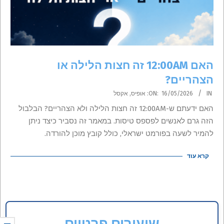
האם 12:00AM זה חצות הלילה או
הצהריים?
2026-
IN:
16/05/2026
ON:
אופיס
,
אקסל
05-
האם ידעתם ש-12:00AM זה חצות הלילה ולא הצהריים? הבלבול
16
הזה גרם לאנשים לפספס טיסות. במאמר זה נסביר כיצד ניתן
להמיר לשעה בפורמט ישראלי, כולל קובץ מוכן להורדה.
קרא עוד
שיעורים פרטיים