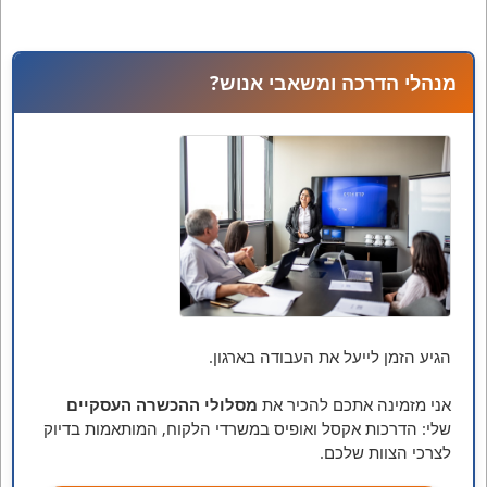
מחירים:
עד
מנהלי הדרכה ומשאבי אנוש?
הגיע הזמן לייעל את העבודה בארגון.
אני מזמינה אתכם להכיר את
מסלולי ההכשרה העסקיים
שלי: הדרכות אקסל ואופיס במשרדי הלקוח, המותאמות בדיוק
לצרכי הצוות שלכם.