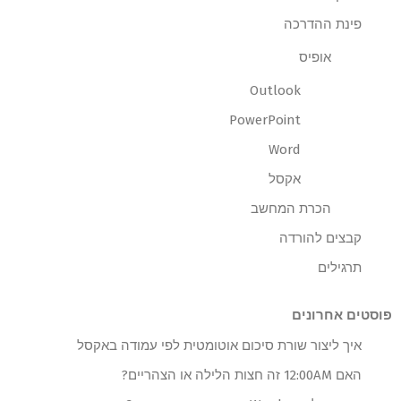
פינת ההדרכה
אופיס
Outlook
PowerPoint
Word
אקסל
הכרת המחשב
קבצים להורדה
תרגילים
פוסטים אחרונים
איך ליצור שורת סיכום אוטומטית לפי עמודה באקסל
האם 12:00AM זה חצות הלילה או הצהריים?