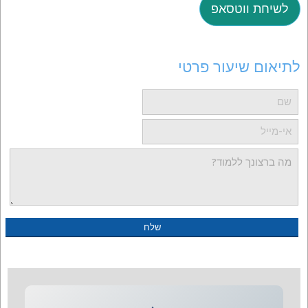
לשיחת ווטסאפ
לתיאום שיעור פרטי