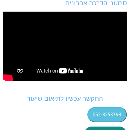
סרטוני הדרכה אחרונים
התקשר עכשיו לתיאום שיעור
052-3253768