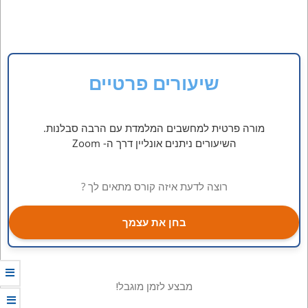
שיעורים פרטיים
מורה פרטית למחשבים המלמדת עם הרבה סבלנות.
השיעורים ניתנים אונליין דרך ה- Zoom
רוצה לדעת איזה קורס מתאים לך ?
בחן את עצמך
מבצע לזמן מוגבל!