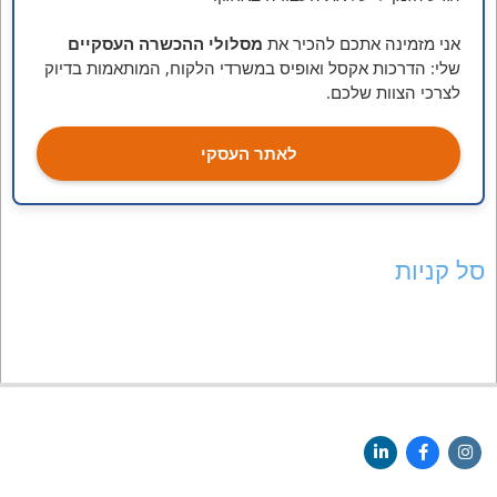
אני מזמינה אתכם להכיר את
מסלולי ההכשרה העסקיים
שלי: הדרכות אקסל ואופיס במשרדי הלקוח, המותאמות בדיוק
לצרכי הצוות שלכם.
לאתר העסקי
סל קניות