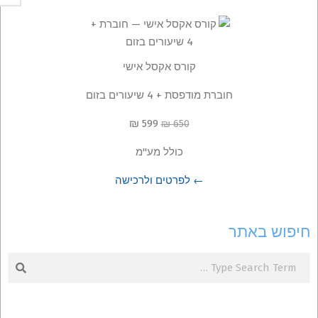
קורס אקסל אישי
חוברת מודפסת + 4 שיעורים בזום
599 ₪
650 ₪
כולל מע"מ
← לפרטים ולרכישה
חיפוש באתר
Search