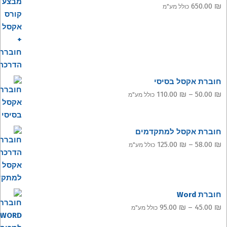
650.00
₪
כולל מע"מ
חוברת אקסל בסיסי
טווח
110.00
₪
–
50.00
₪
כולל מע"מ
מחירים:
עד
חוברת אקסל למתקדמים
טווח
125.00
₪
–
58.00
₪
כולל מע"מ
מחירים:
עד
חוברת Word
טווח
95.00
₪
–
45.00
₪
כולל מע"מ
מחירים: