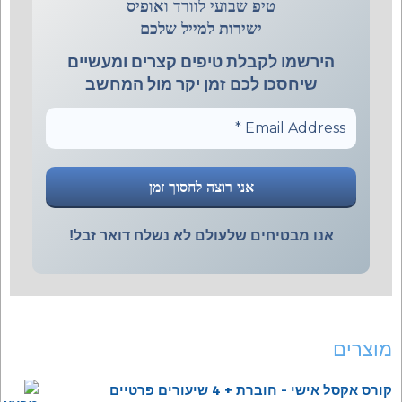
טיפ שבועי לוורד ואופיס
ישירות למייל שלכם
הירשמו לקבלת טיפים קצרים ומעשיים
שיחסכו לכם זמן יקר מול המחשב
אנו מבטיחים שלעולם לא נשלח דואר זבל!
מוצרים
קורס אקסל אישי - חוברת + 4 שיעורים פרטיים