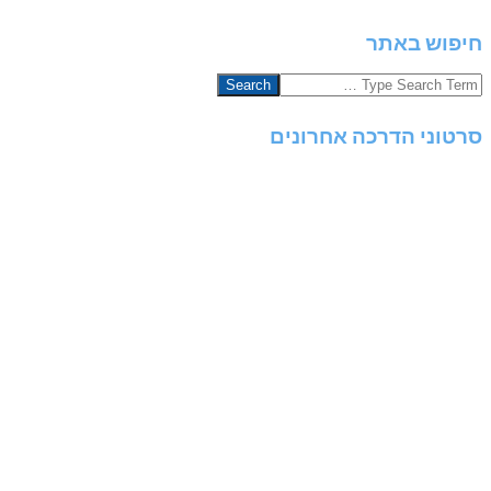
חיפוש באתר
Search
סרטוני הדרכה אחרונים