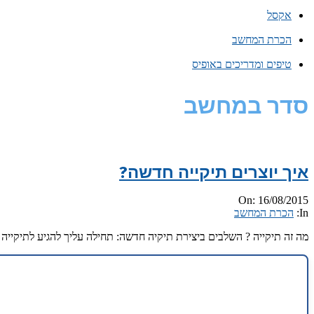
אקסל
הכרת המחשב
טיפים ומדריכים באופיס
סדר במחשב
איך יוצרים תיקייה חדשה?
2015-
On:
16/08/2015
08-
In:
הכרת המחשב
16
מה זה תיקייה ? השלבים ביצירת תיקיה חדשה: תחילה עליך להגיע לתיקיי