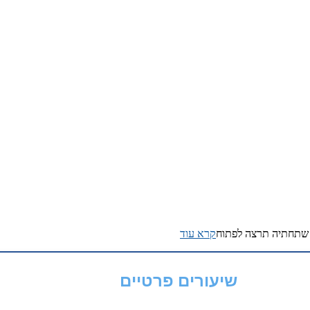
ה שתחתיה תרצה לפתוח
קרא עוד
שיעורים פרטיים