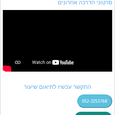
סרטוני הדרכה אחרונים
התקשר עכשיו לתיאום שיעור
052-3253768