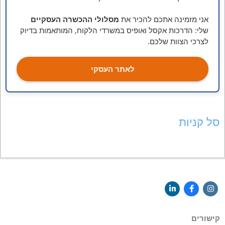
אני מזמינה אתכם להכיר את
מסלולי ההכשרה העסקיים
שלי: הדרכות אקסל ואופיס במשרדי הלקוח, המותאמות בדיוק
לצרכי הצוות שלכם.
לאתר העסקי
סל קניות
קישורים