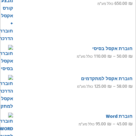
650.00
₪
כולל מע"מ
חוברת אקסל בסיסי
טווח
110.00
₪
–
50.00
₪
כולל מע"מ
מחירים:
עד
חוברת אקסל למתקדמים
טווח
125.00
₪
–
58.00
₪
כולל מע"מ
מחירים:
עד
חוברת Word
טווח
95.00
₪
–
45.00
₪
כולל מע"מ
מחירים: