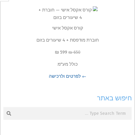
קורס אקסל אישי
חוברת מודפסת + 4 שיעורים בזום
599 ₪
650 ₪
כולל מע"מ
← לפרטים ולרכישה
חיפוש באתר
Search