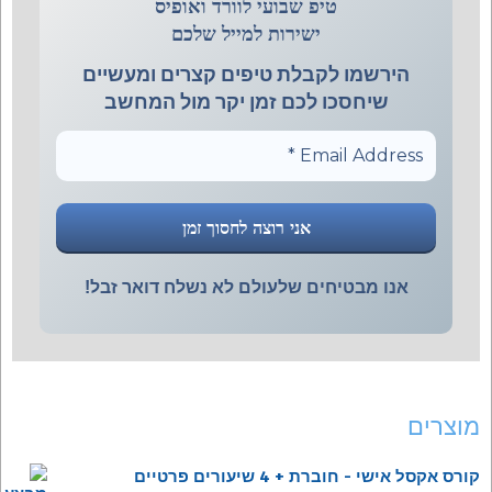
טיפ שבועי לוורד ואופיס
ישירות למייל שלכם
הירשמו לקבלת טיפים קצרים ומעשיים
שיחסכו לכם זמן יקר מול המחשב
אנו מבטיחים שלעולם לא נשלח דואר זבל!
מוצרים
קורס אקסל אישי - חוברת + 4 שיעורים פרטיים