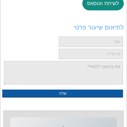
לשיחת ווטסאפ
לתיאום שיעור פרטי