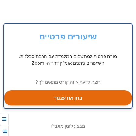
שיעורים פרטיים
מורה פרטית למחשבים המלמדת עם הרבה סבלנות.
השיעורים ניתנים אונליין דרך ה- Zoom
רוצה לדעת איזה קורס מתאים לך ?
בחן את עצמך
מבצע לזמן מוגבל!