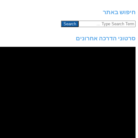
חיפוש באתר
Search
סרטוני הדרכה אחרונים