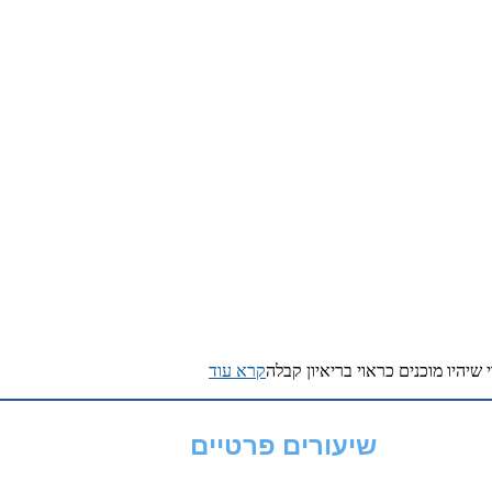
יהיו מוכנים כראוי בריאיון קבלה
קרא עוד
שיעורים פרטיים