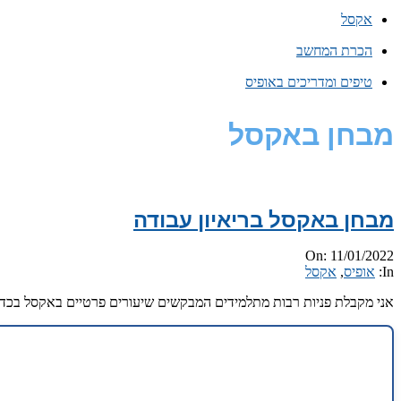
אקסל
הכרת המחשב
טיפים ומדריכים באופיס
מבחן באקסל
מבחן באקסל בריאיון עבודה
2022-
On:
11/01/2022
01-
In:
אופיס
,
אקסל
11
אני מקבלת פניות רבות מתלמידים המבקשים שיעורים פרטיים באקסל בכדי ש