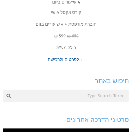
קורס אקסל אישי
חוברת מודפסת + 4 שיעורים בזום
599 ₪
650 ₪
כולל מע"מ
← לפרטים ולרכישה
חיפוש באתר
Search
סרטוני הדרכה אחרונים