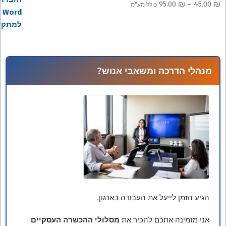
טווח
95.00
₪
–
45.00
₪
כולל מע"מ
מחירים:
עד
מנהלי הדרכה ומשאבי אנוש?
הגיע הזמן לייעל את העבודה בארגון.
אני מזמינה אתכם להכיר את
מסלולי ההכשרה העסקיים