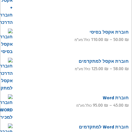
חוברת אקסל בסיסי
טווח
110.00
₪
–
50.00
₪
כולל מע"מ
מחירים:
עד
חוברת אקסל למתקדמים
טווח
125.00
₪
–
58.00
₪
כולל מע"מ
מחירים:
עד
חוברת Word
טווח
95.00
₪
–
45.00
₪
כולל מע"מ
מחירים:
חוברת Word למתקדמים
עד