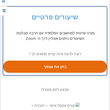
שיעורים פרטיים
מורה פרטית למחשבים המלמדת עם הרבה סבלנות.
השיעורים ניתנים אונליין דרך ה- Zoom
רוצה לדעת איזה קורס מתאים לך ?
בחן את עצמך
מבצע לזמן מוגבל!