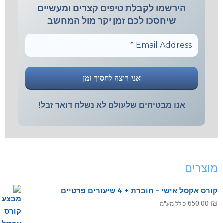
הירשמו לקבלת טיפים קצרים ומעשיים
שיחסכו לכם זמן יקר מול המחשב
אנו מבטיחים שלעולם לא נשלח דואר זבל!
מוצרים
קורס אקסל אישי - חוברת + 4 שיעורים פרטיים
650.00
₪
כולל מע"מ