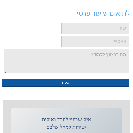
לתיאום שיעור פרטי
טיפ שבועי לוורד ואופיס
ישירות למייל שלכם