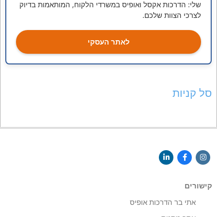
שלי: הדרכות אקסל ואופיס במשרדי הלקוח, המותאמות בדיוק
לצרכי הצוות שלכם.
לאתר העסקי
סל קניות
קישורים
אתי בר הדרכות אופיס