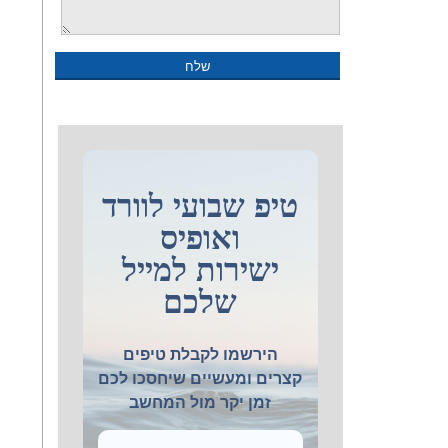
טיפ שבועי לוורד
ואופיס
ישירות למייל
שלכם
הירשמו לקבלת טיפים
קצרים ומעשיים שיחסכו לכם
זמן יקר מול המחשב