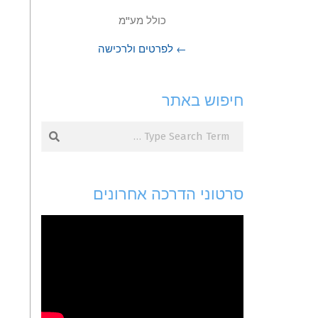
כולל מע"מ
← לפרטים ולרכישה
חיפוש באתר
Search
סרטוני הדרכה אחרונים