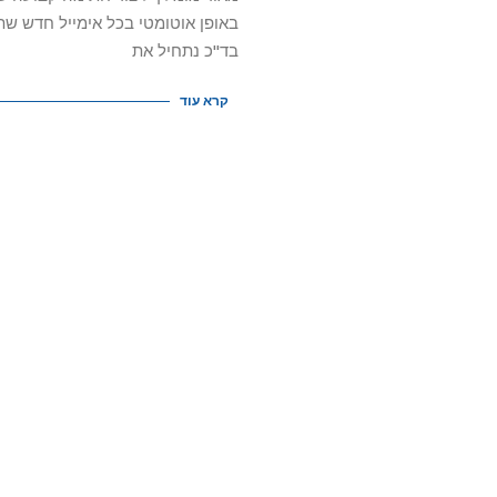
26
באופן אוטומטי בכל אימייל חדש שת
בד"כ נתחיל את
קרא עוד