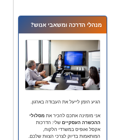
עד
מנהלי הדרכה ומשאבי אנוש?
הגיע הזמן לייעל את העבודה בארגון.
אני מזמינה אתכם להכיר את
מסלולי
ההכשרה העסקיים
שלי: הדרכות
אקסל ואופיס במשרדי הלקוח,
המותאמות בדיוק לצרכי הצוות שלכם.