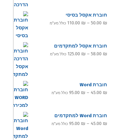
חוברת אקסל בסיסי
טווח
110.00
₪
–
50.00
₪
כולל מע"מ
מחירים:
עד
חוברת אקסל למתקדמים
טווח
125.00
₪
–
58.00
₪
כולל מע"מ
מחירים:
עד
חוברת Word
טווח
95.00
₪
–
45.00
₪
כולל מע"מ
מחירים:
חוברת Word למתקדמים
עד
טווח
95.00
₪
–
45.00
₪
כולל מע"מ
מחירים: