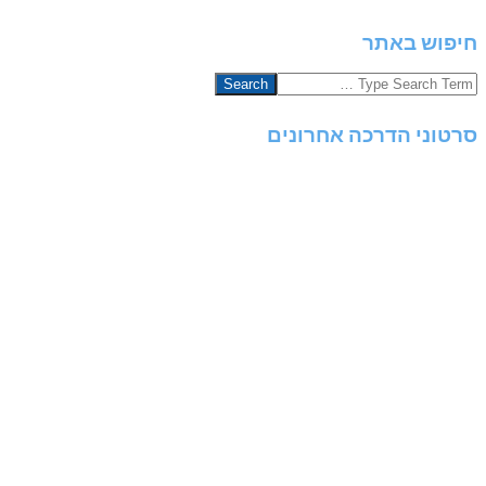
חיפוש באתר
Search
סרטוני הדרכה אחרונים