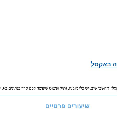
דה באקסל
שיעורים פרטיים