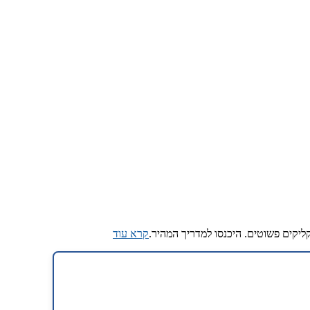
קרא עוד