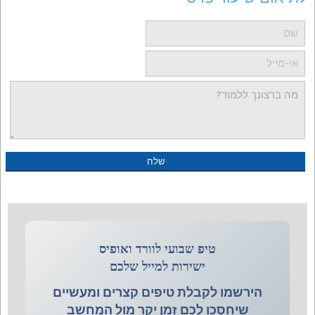
טיפ שבועי לוורד ואופיס
ישירות למייל שלכם
הירשמו לקבלת טיפים קצרים ומעשיים
שיחסכו לכם זמן יקר מול המחשב