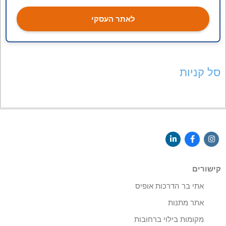
לאתר העסקי
סל קניות
קישורים
אתי בר הדרכות אופיס
אתר מתנות
מקומות בילוי ברחובות