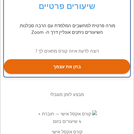
שיעורים פרטיים
מורה פרטית למחשבים המלמדת עם הרבה סבלנות.
השיעורים ניתנים אונליין דרך ה- Zoom
רוצה לדעת איזה קורס מתאים לך ?
בחן את עצמך
מבצע לזמן מוגבל!
קורס אקסל אישי