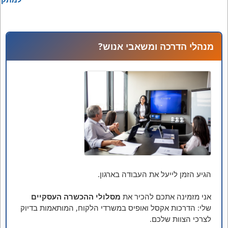
עד
מנהלי הדרכה ומשאבי אנוש?
הגיע הזמן לייעל את העבודה בארגון.
אני מזמינה אתכם להכיר את
מסלולי ההכשרה העסקיים
שלי: הדרכות אקסל ואופיס במשרדי הלקוח, המותאמות בדיוק
לצרכי הצוות שלכם.