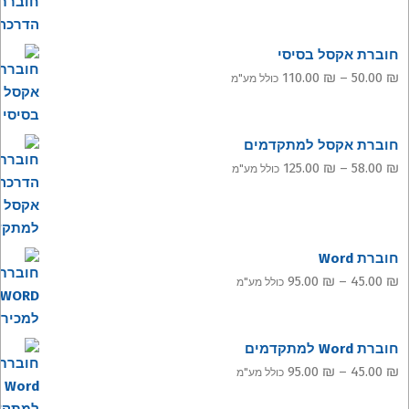
חוברת אקסל בסיסי
טווח
110.00
₪
–
50.00
₪
כולל מע"מ
מחירים:
עד
חוברת אקסל למתקדמים
טווח
125.00
₪
–
58.00
₪
כולל מע"מ
מחירים:
עד
חוברת Word
טווח
95.00
₪
–
45.00
₪
כולל מע"מ
מחירים:
חוברת Word למתקדמים
עד
טווח
95.00
₪
–
45.00
₪
כולל מע"מ
מחירים: