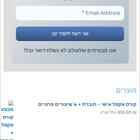
אנו מבטיחים שלעולם לא נשלח דואר זבל!
מוצרים
קורס אקסל אישי - חוברת + 4 שיעורים פרטיים
650.00
₪
כולל מע"מ