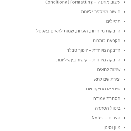
עיצוב מותנה – Conditional Formatting
חישוב ממספר גליונות
תרגילים
הדבקות מיוחדות, הערות, שמות לתאים באקסל
הקפאת כותרות
הדבקה מיוחדת –היפוך טבלה
הדבקה מיוחדת – קישור בין גיליונות
שמות לתאים
יצירת שם לתא
שינוי או מחיקת שם
הסתרת עמודה
ביטול הסתרה
הערות – Notes
מיון וסינון