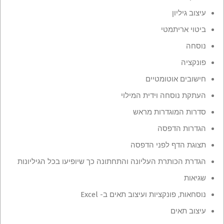
עיצוב גיליון
ביטוי אריתמטי
נוסחה
פונקציה
חישובים אוטומטיים
העתקת נוסחה וידית המילוי
סדרות המוגדרות מראש
הגדרות הדפסה
תצוגת הדף לפני הדפסה
הגדרת הכותרת העליונה והתחתונה כך שיופיעו בכל הגיליונות
שגיאות
נוסחאות, פונקציות ועיצוב תאים ב- Excel
עיצוב תאים