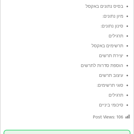
בסיס נתונים באקסל
מיון נתונים:
סינון נתונים:
תרגילים
תרשימים באקסל
יצירת תרשים
הוספת סדרות לתרשים
עיצוב תרשים
סוגי תרשימים:
תרגילים
סיכומי ביניים
Post Views:
106