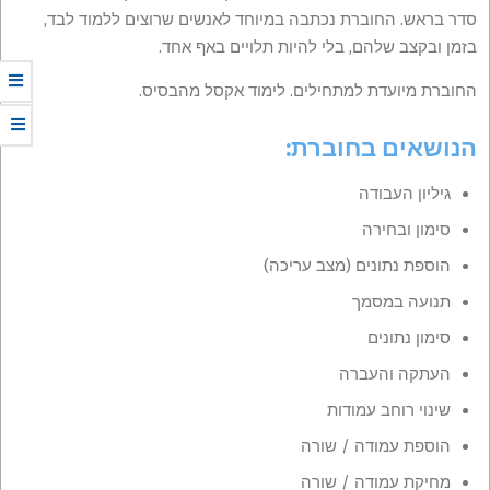
סדר בראש. החוברת נכתבה במיוחד לאנשים שרוצים ללמוד לבד,
בזמן ובקצב שלהם, בלי להיות תלויים באף אחד.
החוברת מיועדת למתחילים. לימוד אקסל מהבסיס.
הנושאים בחוברת:
גיליון העבודה
סימון ובחירה
הוספת נתונים (מצב עריכה)
תנועה במסמך
סימון נתונים
העתקה והעברה
שינוי רוחב עמודות
הוספת עמודה / שורה
מחיקת עמודה / שורה