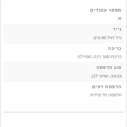
מספר עמודים
36
נייר
נייר רגיל 80 גרם
כריכה
כריכת ספר רכה, ספירלה
סוג הדפסה
צבעוני, שחור לבן
הדפסת דפים
הדפסה חד צדדית