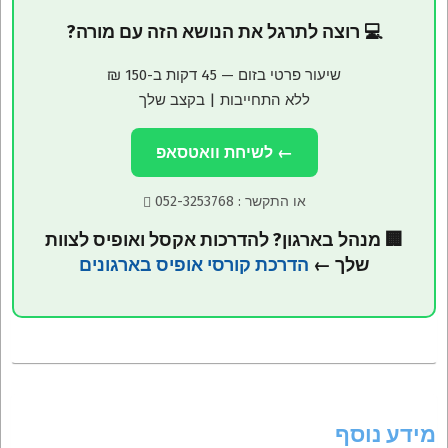
💻 רוצה לתרגל את הנושא הזה עם מורה?
שיעור פרטי בזום — 45 דקות ב-150 ₪
ללא התחייבות | בקצב שלך
← לשיחת וואטסאפ
או התקשר :
052-3253768
🏢 מנהל בארגון? להדרכות אקסל ואופיס לצוות
שלך ←
הדרכת קורסי אופיס בארגונים
מידע נוסף