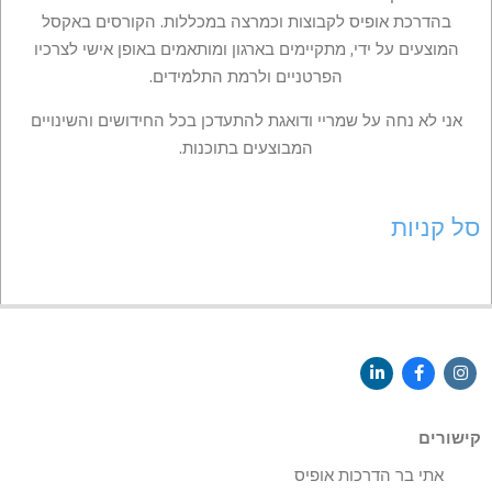
בהדרכת אופיס לקבוצות וכמרצה במכללות. הקורסים באקסל
המוצעים על ידי, מתקיימים בארגון ומותאמים באופן אישי לצרכיו
הפרטניים ולרמת התלמידים.
אני לא נחה על שמריי ודואגת להתעדכן בכל החידושים והשינויים
המבוצעים בתוכנות.
סל קניות
קישורים
אתי בר הדרכות אופיס