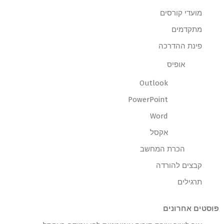
מועדי קורסים
מתקדמים
פינת ההדרכה
אופיס
Outlook
PowerPoint
Word
אקסל
הכרת המחשב
קבצים להורדה
תרגילים
פוסטים אחרונים