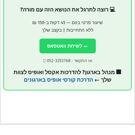
💻 רוצה לתרגל את הנושא הזה עם מורה?
שיעור פרטי בזום — 45 דקות ב-150 ₪
ללא התחייבות | בקצב שלך
← לשיחת וואטסאפ
או התקשר :
052-3253768
🏢 מנהל בארגון? להדרכות אקסל ואופיס לצוות
שלך ←
הדרכת קורסי אופיס בארגונים
2015-
10-
05