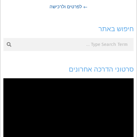
← לפרטים ולרכישה
חיפוש באתר
Search
סרטוני הדרכה אחרונים