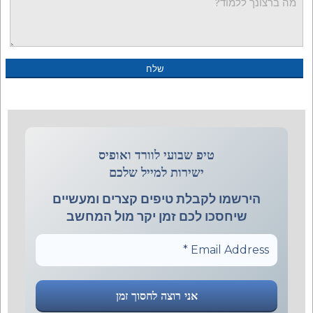
טיפ שבועי לוורד ואופיס
ישירות למייל שלכם
הירשמו לקבלת טיפים קצרים ומעשיים
שיחסכו לכם זמן יקר מול המחשב