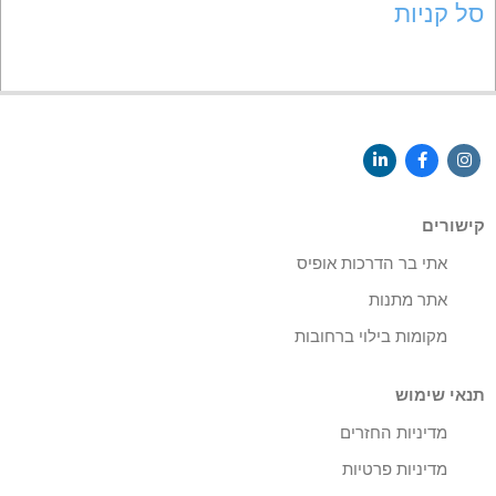
סל קניות
קישורים
אתי בר הדרכות אופיס
אתר מתנות
מקומות בילוי ברחובות
תנאי שימוש
מדיניות החזרים
מדיניות פרטיות