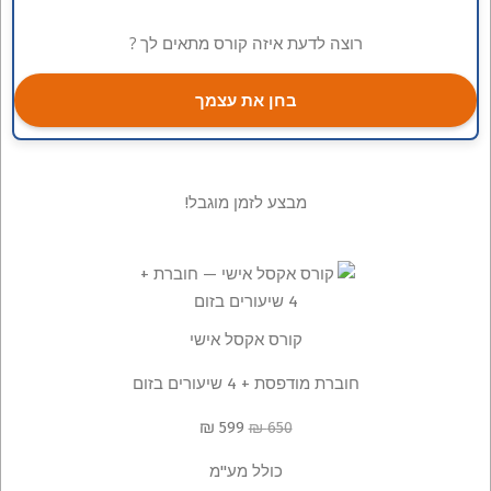
רוצה לדעת איזה קורס מתאים לך ?
בחן את עצמך
מבצע לזמן מוגבל!
קורס אקסל אישי
חוברת מודפסת + 4 שיעורים בזום
599 ₪
650 ₪
כולל מע"מ