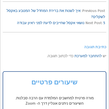
Previous Post:
איך לשנות את ברירת המחדל של המטבע באקסל
לשקלים?
5 נושאי אקסל שחייבים לדעת לפני ראיון עבודה
Next Post:
כתיבת תגובה
יש
להתחבר למערכת
כדי לכתוב תגובה.
שיעורים פרטיים
מורה פרטית למחשבים המלמדת עם הרבה סבלנות.
השיעורים ניתנים אונליין דרך ה- Zoom