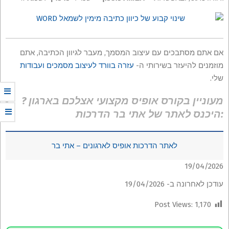
אם אתם מסתבכים עם עיצוב המסמך, מעבר לגיוון הכתיבה, אתם
מוזמנים להיעזר בשירותי ה-
עזרה בוורד לעיצוב מסמכים ועבודות
שלי.
מעוניין בקורס אופיס מקצועי אצלכם בארגון ?
היכנס לאתר של אתי בר הדרכות:
לאתר הדרכות אופיס לארגונים – אתי בר
19/04/2026
עודכן לאחרונה ב- 19/04/2026
Post Views:
1,170