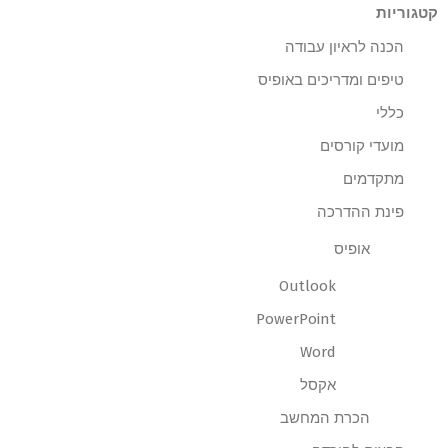
קטגוריות
הכנה לראיון עבודה
טיפים ומדריכים באופיס
כללי
מועדי קורסים
מתקדמים
פינת ההדרכה
אופיס
Outlook
PowerPoint
Word
אקסל
הכרת המחשב