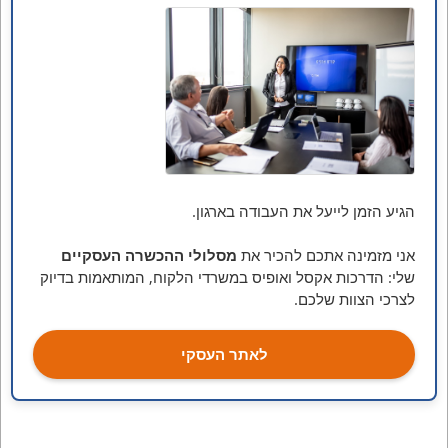
הגיע הזמן לייעל את העבודה בארגון.
אני מזמינה אתכם להכיר את
מסלולי ההכשרה העסקיים
שלי: הדרכות אקסל ואופיס במשרדי הלקוח, המותאמות בדיוק
לצרכי הצוות שלכם.
לאתר העסקי